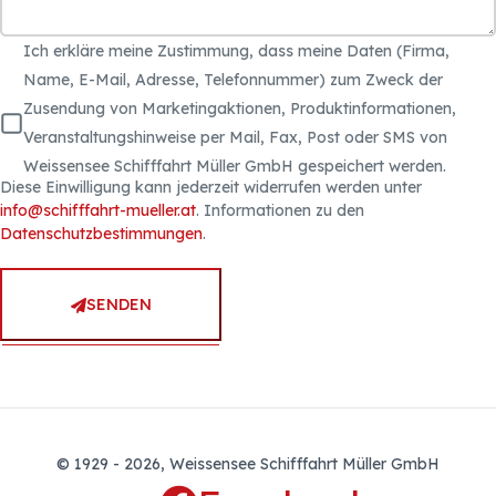
Ich erkläre meine Zustimmung, dass meine Daten (Firma,
Name, E-Mail, Adresse, Telefonnummer) zum Zweck der
Zusendung von Marketingaktionen, Produktinformationen,
Veranstaltungshinweise per Mail, Fax, Post oder SMS von
Weissensee Schifffahrt Müller GmbH gespeichert werden.
Diese Einwilligung kann jederzeit widerrufen werden unter
info@schifffahrt-mueller.at
. Informationen zu den
Datenschutzbestimmungen
.
SENDEN
© 1929 - 2026, Weissensee Schifffahrt Müller GmbH