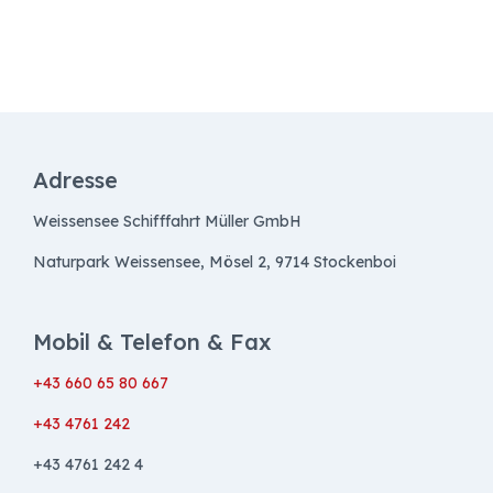
Adresse
Weissensee Schifffahrt Müller GmbH
Naturpark Weissensee, Mösel 2, 9714 Stockenboi
Mobil & Telefon & Fax
+43 660 65 80 667
+43 4761 242
+43 4761 242 4