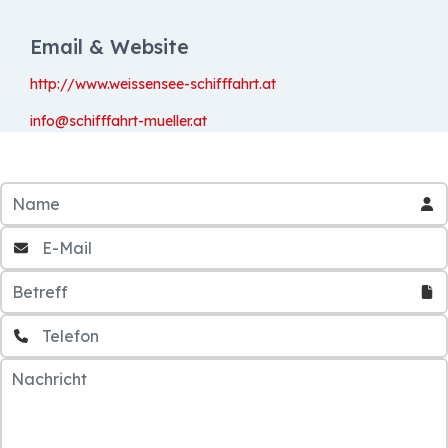
Email & Website
http://www.weissensee-schifffahrt.at
info@schifffahrt-mueller.at