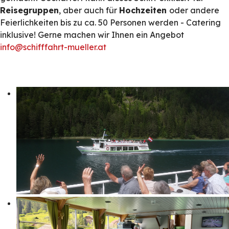
Reisegruppen
, aber auch für
Hochzeiten
oder andere
Feierlichkeiten bis zu ca. 50 Personen werden - Catering
inklusive! Gerne machen wir Ihnen ein Angebot
info@schifffahrt-mueller.at