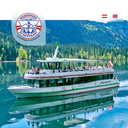
TICKETS