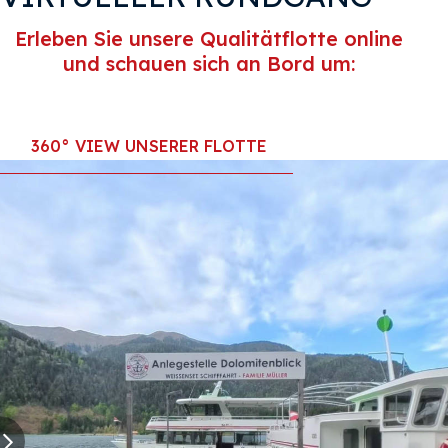
Erleben Sie unsere Qualitätflotte online
und schauen sich an Bord um:
360° VIEW UNSERER FLOTTE