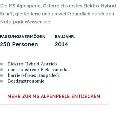
Die MS Alpenperle, Österreichs erstes Elektro-Hybrid-
Schiff, gleitet leise und umweltfreundlich durch den
Naturpark Weissensee.
FASSUNGSVERMÖGEN:
BAUJAHR:
250 Personen
2014
Elektro-Hybrid-Antrieb
emissionsfreier Elektromodus
barrierefreies Hauptdeck
Bordgastronomie
MEHR ZUR MS ALPENPERLE ENTDECKEN