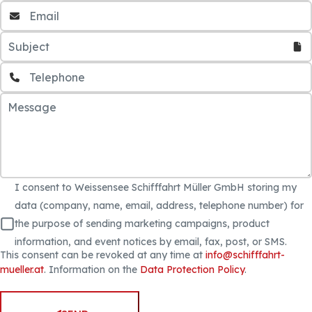
I consent to Weissensee Schifffahrt Müller GmbH storing my
data (company, name, email, address, telephone number) for
the purpose of sending marketing campaigns, product
information, and event notices by email, fax, post, or SMS.
This consent can be revoked at any time at
info@schifffahrt-
mueller.at
. Information on the
Data Protection Policy
.