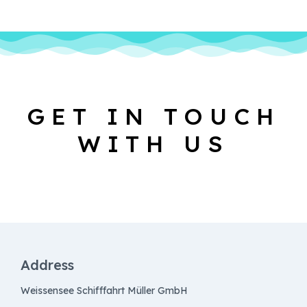
GET IN TOUCH
WITH US
Address
Weissensee Schifffahrt Müller GmbH