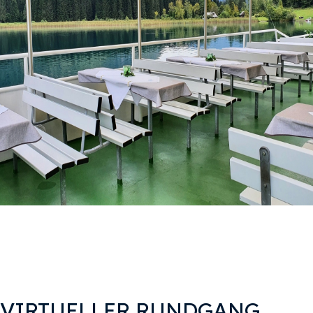
VIRTUELLER RUNDGANG