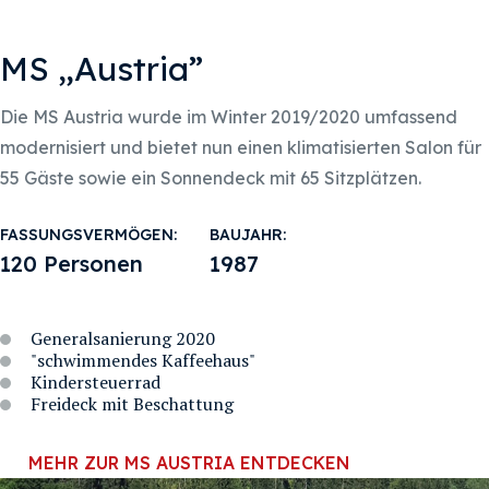
MS „Austria”
Die MS Austria wurde im Winter 2019/2020 umfassend
modernisiert und bietet nun einen klimatisierten Salon für
55 Gäste sowie ein Sonnendeck mit 65 Sitzplätzen.
FASSUNGSVERMÖGEN:
BAUJAHR:
120 Personen
1987
Generalsanierung 2020
"schwimmendes Kaffeehaus"
Kindersteuerrad
Freideck mit Beschattung
MEHR ZUR MS AUSTRIA ENTDECKEN