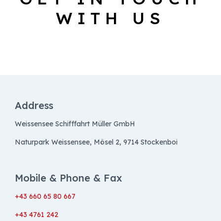
WITH US
Address
Weissensee Schifffahrt Müller GmbH
Naturpark Weissensee, Mösel 2, 9714 Stockenboi
Mobile & Phone & Fax
+43 660 65 80 667
+43 4761 242