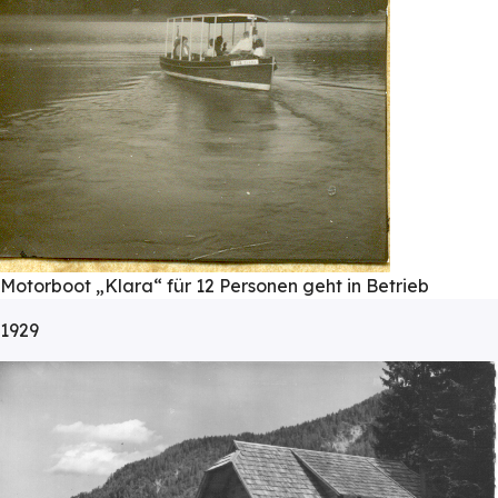
Motorboot „Klara“ für 12 Personen geht in Betrieb
1929