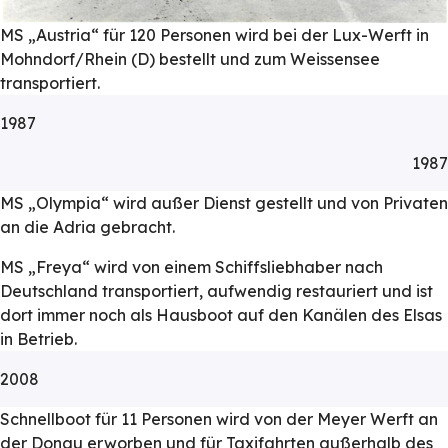
MS „Austria“ für 120 Personen wird bei der Lux-Werft in
Mohndorf/Rhein (D) bestellt und zum Weissensee
transportiert.
1987
1987
MS „Olympia“ wird außer Dienst gestellt und von Privaten
an die Adria gebracht.
MS „Freya“ wird von einem Schiffsliebhaber nach
Deutschland transportiert, aufwendig restauriert und ist
dort immer noch als Hausboot auf den Kanälen des Elsas
in Betrieb.
2008
Schnellboot für 11 Personen wird von der Meyer Werft an
der Donau erworben und für Taxifahrten außerhalb des