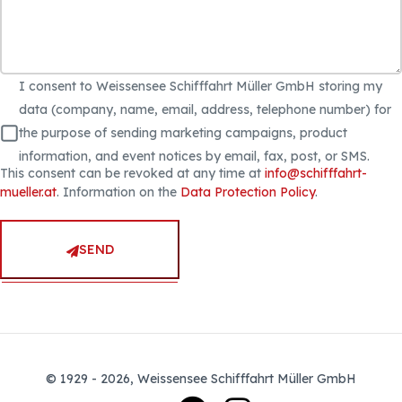
I consent to Weissensee Schifffahrt Müller GmbH storing my
data (company, name, email, address, telephone number) for
the purpose of sending marketing campaigns, product
information, and event notices by email, fax, post, or SMS.
This consent can be revoked at any time at
info@schifffahrt-
mueller.at
. Information on the
Data Protection Policy
.
SEND
© 1929 - 2026, Weissensee Schifffahrt Müller GmbH