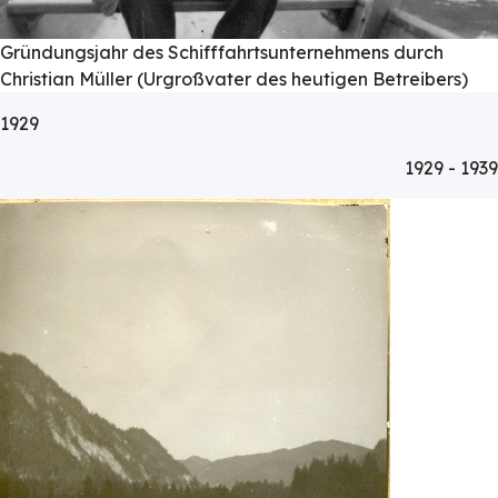
Gründungsjahr des Schifffahrtsunternehmens durch
Christian Müller (Urgroßvater des heutigen Betreibers)
1929
1929 - 1939