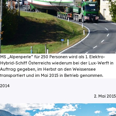
MS „Alpenperle“ für 250 Personen wird als 1. Elektro-
Hybrid-Schiff Österreichs wiederum bei der Lux-Werft in
Auftrag gegeben, im Herbst an den Weissensee
transportiert und im Mai 2015 in Betrieb genommen.
2014
2. Mai 2015