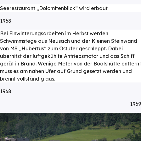
Seerestaurant „Dolomitenblick“ wird erbaut
1968
Bei Einwinterungsarbeiten im Herbst werden
Schwimmstege aus Neusach und der Kleinen Steinwand
von MS „Hubertus“ zum Ostufer geschleppt. Dabei
überhitzt der luftgekühlte Antriebsmotor und das Schiff
gerät in Brand. Wenige Meter von der Bootshütte entfernt
muss es am nahen Ufer auf Grund gesetzt werden und
brennt vollständig aus.
1968
1969