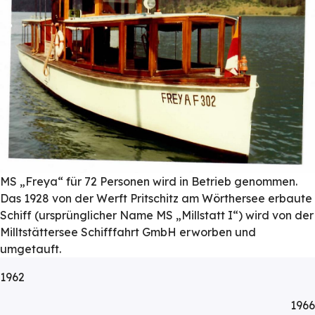
MS „Freya“ für 72 Personen wird in Betrieb genommen.
Das 1928 von der Werft Pritschitz am Wörthersee erbaute
Schiff (ursprünglicher Name MS „Millstatt I“) wird von der
Milltstättersee Schifffahrt GmbH erworben und
umgetauft.
1962
1966