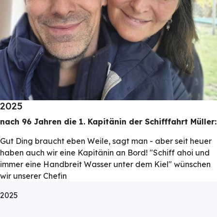
2025
nach 96 Jahren die 1. Kapitänin der Schifffahrt Müller:
Gut Ding braucht eben Weile, sagt man - aber seit heuer
haben auch wir eine Kapitänin an Bord! "Schiff ahoi und
immer eine Handbreit Wasser unter dem Kiel" wünschen
wir unserer Chefin
2025