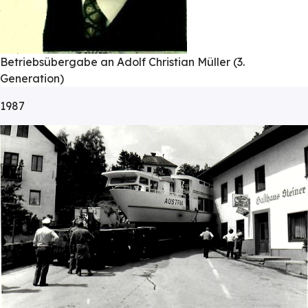
Betriebsübergabe an Adolf Christian Müller (3.
Generation)
1987