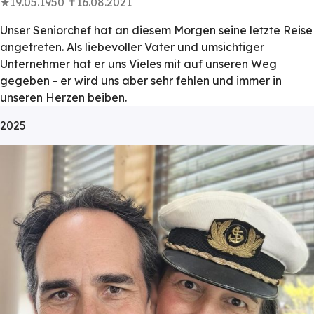
★19.05.1950 ✝16.08.2021
Unser Seniorchef hat an diesem Morgen seine letzte Reise
angetreten. Als liebevoller Vater und umsichtiger
Unternehmer hat er uns Vieles mit auf unseren Weg
gegeben - er wird uns aber sehr fehlen und immer in
unseren Herzen beiben.
2025