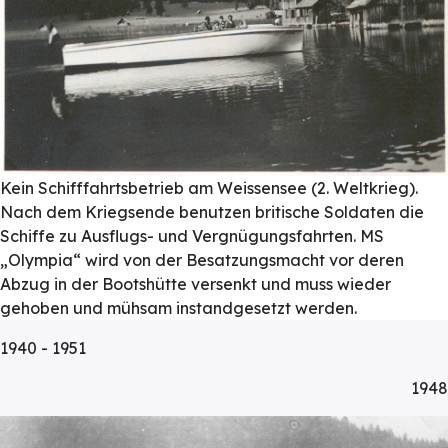
Kein Schifffahrtsbetrieb am Weissensee (2. Weltkrieg).
Nach dem Kriegsende benutzen britische Soldaten die
Schiffe zu Ausflugs- und Vergnügungsfahrten. MS
„Olympia“ wird von der Besatzungsmacht vor deren
Abzug in der Bootshütte versenkt und muss wieder
gehoben und mühsam instandgesetzt werden.
1940 - 1951
1948