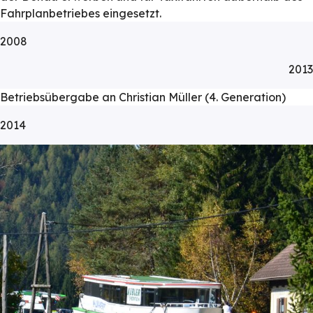
Fahrplanbetriebes eingesetzt.
2008
2013
Betriebsübergabe an Christian Müller (4. Generation)
2014