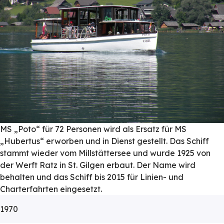
MS „Poto“ für 72 Personen wird als Ersatz für MS
„Hubertus“ erworben und in Dienst gestellt. Das Schiff
stammt wieder vom Millstättersee und wurde 1925 von
der Werft Ratz in St. Gilgen erbaut. Der Name wird
behalten und das Schiff bis 2015 für Linien- und
Charterfahrten eingesetzt.
1970