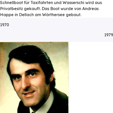
Schnellboot für Taxifahrten und Wasserschi wird aus
Privatbesitz gekauft. Das Boot wurde von Andreas
Happe in Dellach am Wörthersee gebaut.
1970
1979