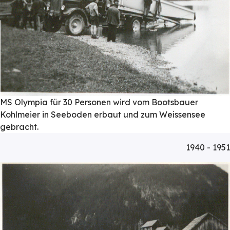
MS Olympia für 30 Personen wird vom Bootsbauer
Kohlmeier in Seeboden erbaut und zum Weissensee
gebracht.
1940 - 1951