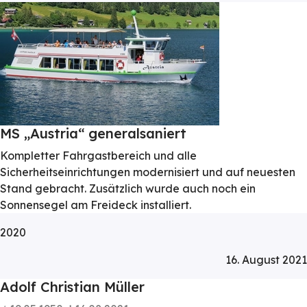
MS „Austria“ generalsaniert
Kompletter Fahrgastbereich und alle
Sicherheitseinrichtungen modernisiert und auf neuesten
Stand gebracht. Zusätzlich wurde auch noch ein
Sonnensegel am Freideck installiert.
2020
16. August 2021
Adolf Christian Müller