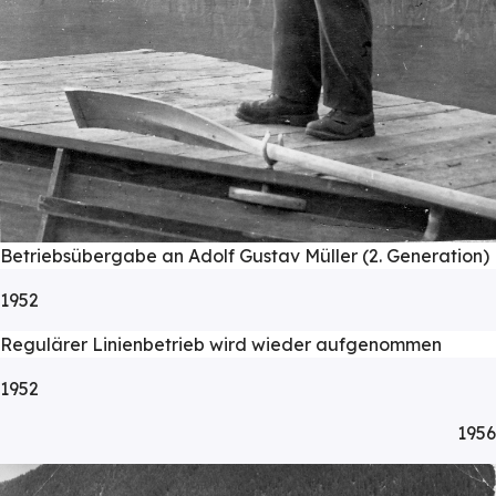
Betriebsübergabe an Adolf Gustav Müller (2. Generation)
1952
Regulärer Linienbetrieb wird wieder aufgenommen
1952
1956