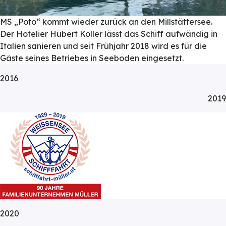
MS „Poto“ kommt wieder zurück an den Millstättersee.
Der Hotelier Hubert Koller lässt das Schiff aufwändig in
Italien sanieren und seit Frühjahr 2018 wird es für die
Gäste seines Betriebes in Seeboden eingesetzt.
2016
2019
2020