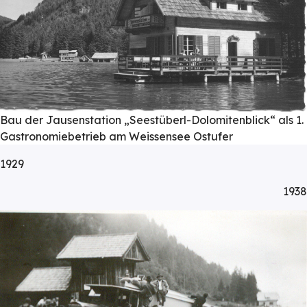
Bau der Jausenstation „Seestüberl-Dolomitenblick“ als 1.
Gastronomiebetrieb am Weissensee Ostufer
1929
1938